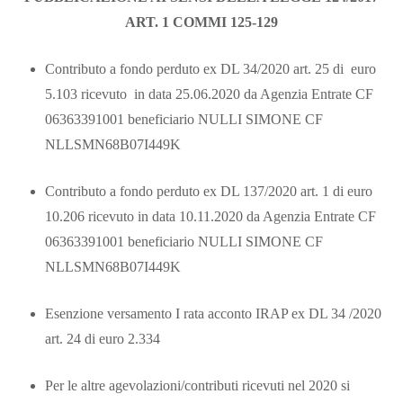
ART. 1 COMMI 125-129
Contributo a fondo perduto ex DL 34/2020 art. 25 di euro
5.103 ricevuto in data 25.06.2020 da Agenzia Entrate CF
06363391001 beneficiario NULLI SIMONE CF
NLLSMN68B07I449K
Contributo a fondo perduto ex DL 137/2020 art. 1 di euro
10.206 ricevuto in data 10.11.2020 da Agenzia Entrate CF
06363391001 beneficiario NULLI SIMONE CF
NLLSMN68B07I449K
Esenzione versamento I rata acconto IRAP ex DL 34 /2020
art. 24 di euro 2.334
Per le altre agevolazioni/contributi ricevuti nel 2020 si