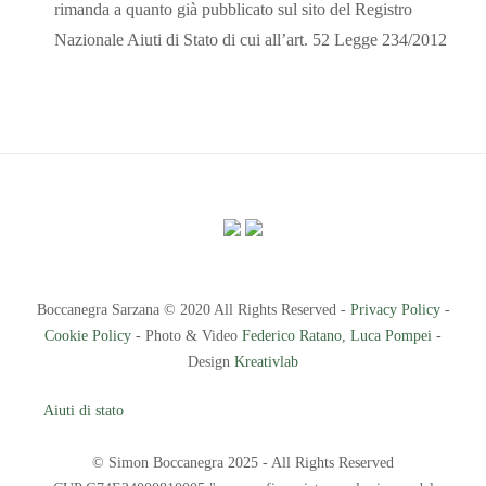
rimanda a quanto già pubblicato sul sito del Registro
Nazionale Aiuti di Stato di cui all’art. 52 Legge 234/2012
Boccanegra Sarzana © 2020 All Rights Reserved -
Privacy Policy
-
Cookie Policy
- Photo & Video
Federico Ratano
,
Luca Pompei
-
Design
Kreativlab
Aiuti di stato
© Simon Boccanegra 2025 - All Rights Reserved