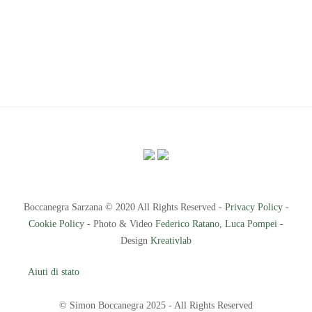
Boccanegra Sarzana © 2020 All Rights Reserved -
Privacy Policy
-
Cookie Policy
- Photo & Video
Federico Ratano
,
Luca Pompei
-
Design
Kreativlab
Aiuti di stato
© Simon Boccanegra 2025 - All Rights Reserved