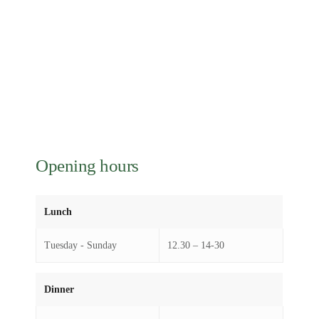
Opening hours
Lunch
Tuesday - Sunday
12.30 – 14-30
Dinner