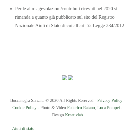
Per le altre agevolazioni/contributi ricevuti nel 2020 si
rimanda a quanto già pubblicato sul sito del Registro
Nazionale Aiuti di Stato di cui all’art. 52 Legge 234/2012
Boccanegra Sarzana © 2020 All Rights Reserved -
Privacy Policy
-
Cookie Policy
- Photo & Video
Federico Ratano
,
Luca Pompei
-
Design
Kreativlab
Aiuti di stato