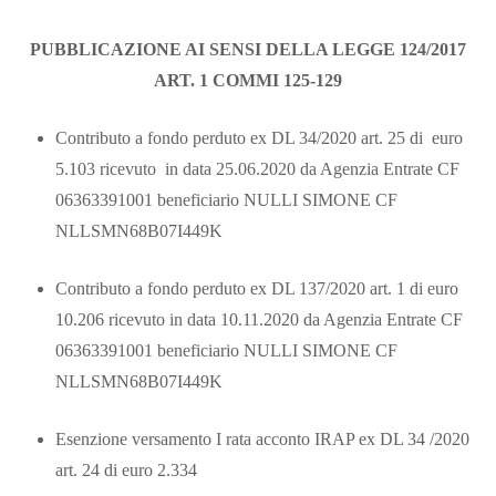
PUBBLICAZIONE AI SENSI DELLA LEGGE 124/2017
ART. 1 COMMI 125-129
Contributo a fondo perduto ex DL 34/2020 art. 25 di euro
5.103 ricevuto in data 25.06.2020 da Agenzia Entrate CF
06363391001 beneficiario NULLI SIMONE CF
NLLSMN68B07I449K
Contributo a fondo perduto ex DL 137/2020 art. 1 di euro
10.206 ricevuto in data 10.11.2020 da Agenzia Entrate CF
06363391001 beneficiario NULLI SIMONE CF
NLLSMN68B07I449K
Esenzione versamento I rata acconto IRAP ex DL 34 /2020
art. 24 di euro 2.334