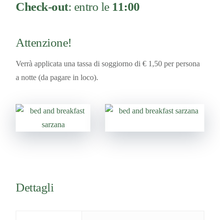
Check-out
: entro le
11:00
Attenzione!
Verrà applicata una tassa di soggiorno di € 1,50 per persona
a notte (da pagare in loco).
Dettagli