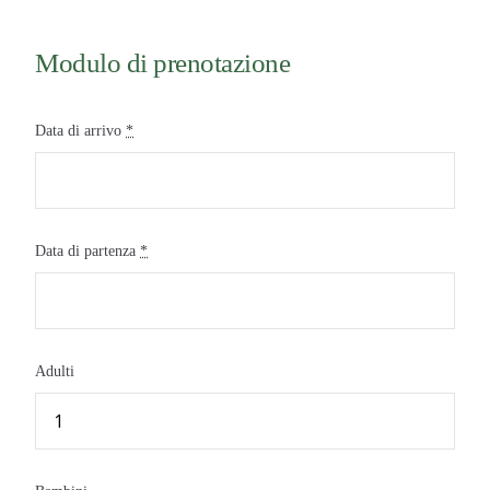
Modulo di prenotazione
Data di arrivo
*
Data di partenza
*
Adulti