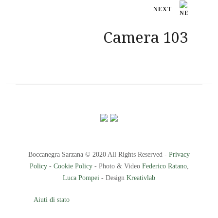
NEXT
Camera 103
Boccanegra Sarzana © 2020 All Rights Reserved -
Privacy
Policy
-
Cookie Policy
- Photo & Video
Federico Ratano
,
Luca Pompei
- Design
Kreativlab
Aiuti di stato