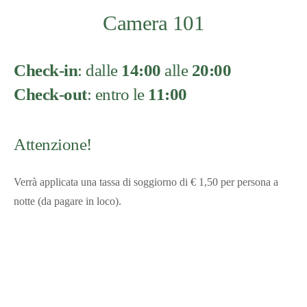
Camera 101
Check-in
: dalle
14:00
alle
20:00
Check-out
: entro le
11:00
Attenzione!
Verrà applicata una tassa di soggiorno di € 1,50 per persona a
notte (da pagare in loco).