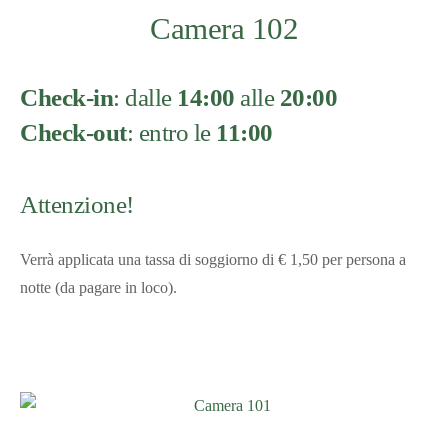
Camera 102
Check-in
: dalle
14:00
alle
20:00
Check-out
: entro le
11:00
Attenzione!
Verrà applicata una tassa di soggiorno di € 1,50 per persona a
notte (da pagare in loco).