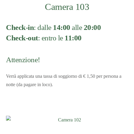
Camera 103
Check-in
: dalle
14:00
alle
20:00
Check-out
: entro le
11:00
Attenzione!
Verrà applicata una tassa di soggiorno di € 1,50 per persona a
notte (da pagare in loco).