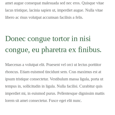
amet augue consequat malesuada sed nec eros. Quisque vitae
lacus tristique, lacinia sapien ut, imperdiet augue. Nulla vitae
libero ac risus volutpat accumsan facilisis a felis.
Donec congue tortor in nisi
congue, eu pharetra ex finibus.
Maecenas a volutpat elit. Praesent vel orci ut lectus porttitor
rhoncus. Etiam euismod tincidunt sem. Cras maximus est at
ipsum tristique consectetur. Vestibulum massa ligula, porta ut
tempus in, sollicitudin in ligula. Nulla facilisi. Curabitur quis
imperdiet mi, in euismod purus. Pellentesque dignissim mattis
lorem sit amet consectetur. Fusce eget elit nunc.