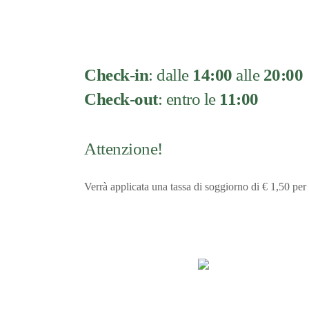
Check-in
: dalle
14:00
alle
20:00
Check-out
: entro le
11:00
Attenzione!
Verrà applicata una tassa di soggiorno di € 1,50 per 