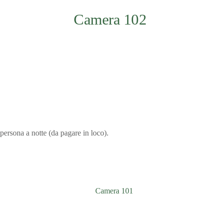
Camera 102
persona a notte (da pagare in loco).