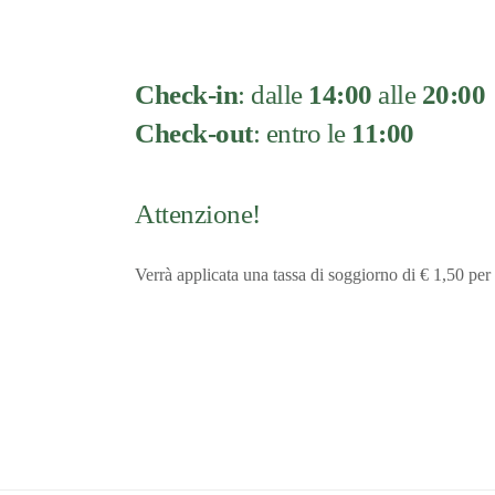
Check-in
: dalle
14:00
alle
20:00
Check-out
: entro le
11:00
Attenzione!
Verrà applicata una tassa di soggiorno di € 1,50 per 