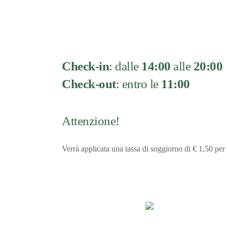
Check-in
: dalle
14:00
alle
20:00
Check-out
: entro le
11:00
Attenzione!
Verrà applicata una tassa di soggiorno di € 1,50 per 