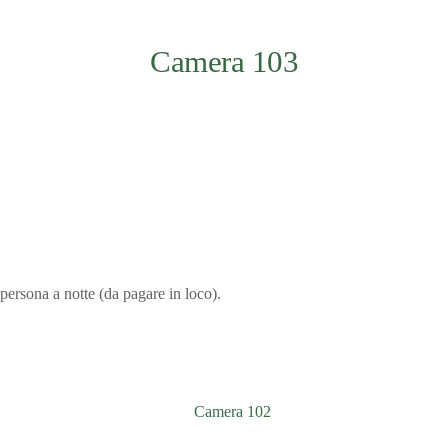
Camera 103
persona a notte (da pagare in loco).