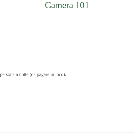
Camera 101
persona a notte (da pagare in loco).