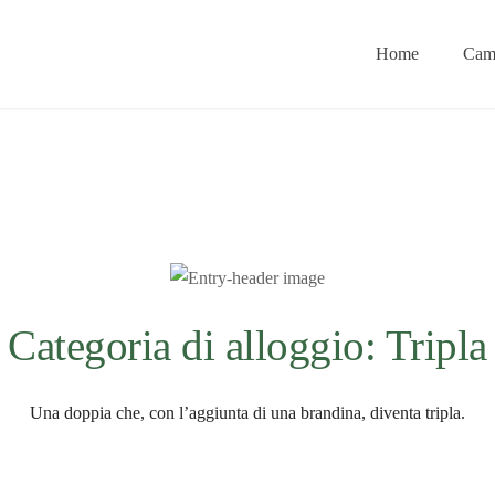
Home
Cam
ana
Categoria di alloggio:
Tripla
Una doppia che, con l’aggiunta di una brandina, diventa tripla.