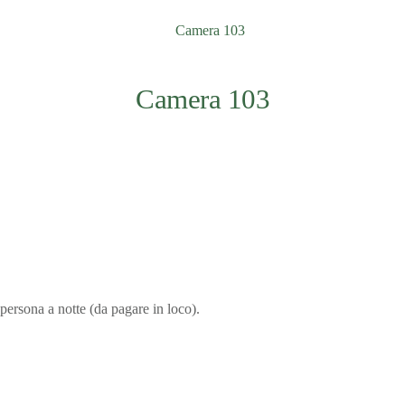
Camera 103
persona a notte (da pagare in loco).