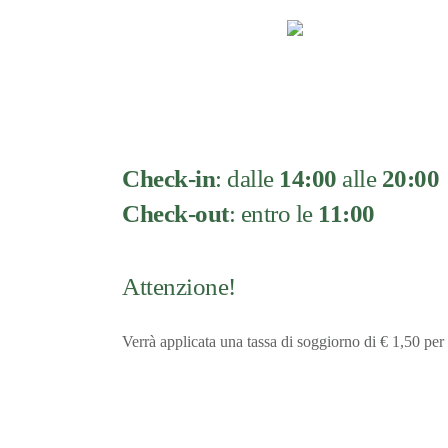
Check-in
: dalle
14:00
alle
20:00
Check-out
: entro le
11:00
Attenzione!
Verrà applicata una tassa di soggiorno di € 1,50 per 